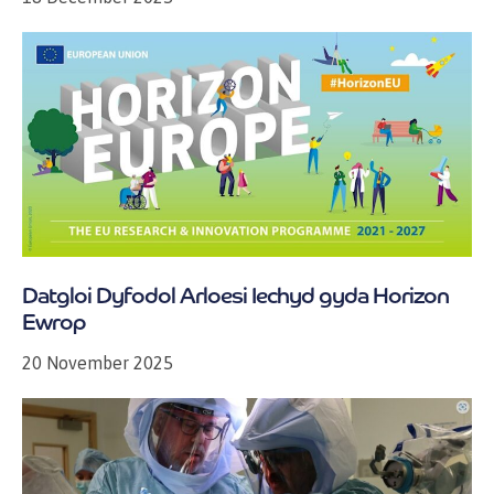
Datgloi Dyfodol Arloesi Iechyd gyda Horizon
Ewrop
20 November 2025