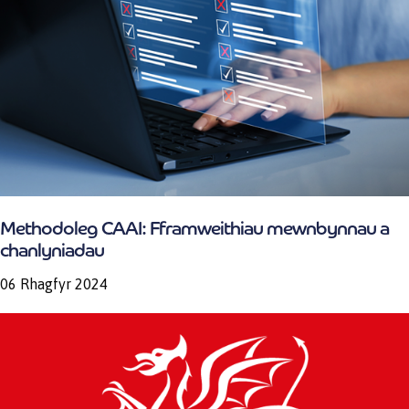
Methodoleg CAAI: Fframweithiau mewnbynnau a
chanlyniadau
06 Rhagfyr 2024